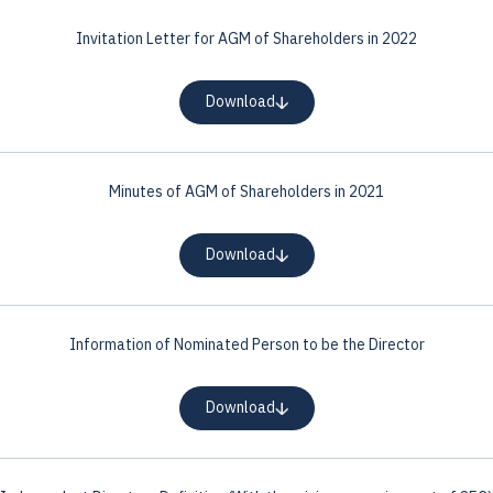
Invitation Letter for AGM of Shareholders in 2022
Download
Minutes of AGM of Shareholders in 2021
Download
Information of Nominated Person to be the Director
Download