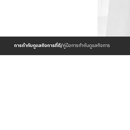
การกำกับดูแลกิจการที่ดี
/
คู่มือการกำกับดูแลกิจการ