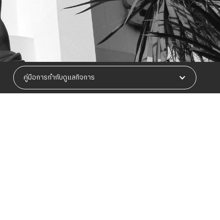
คู่มือการกำกับดูแลกิจการ