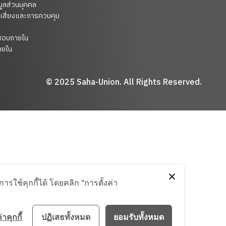
มูลส่วนบุคคล
เสี่ยงและการควบคุม
สอบภายใน
ยใน
© 2025 Saha-Union. All Rights Reserved.
รใช้คุกกี้ได้ โดยคลิก "การตั้งค่า
่าคุกกี้
ปฏิเสธทั้งหมด
ยอมรับทั้งหมด