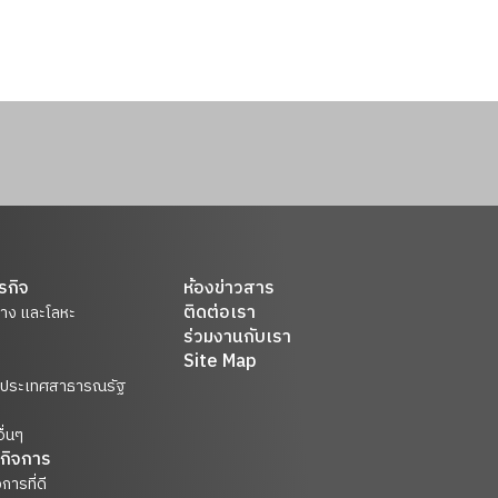
รกิจ
ห้องข่าวสาร
ติดต่อเรา
ยาง และโลหะ
ร่วมงานกับเรา
Site Map
ในประเทศสาธารณรัฐ
ื่นๆ
กิจการ
การที่ดี