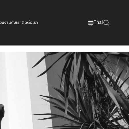
Thai
่วมงานกับเรา
ติดต่อเรา