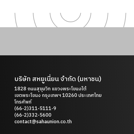
บริษัท สหยูเนี่ยน จำกัด (มหาชน)
1828 ถนนสุขุมวิท แขวงพระโขนงใต้
เขตพระโขนง กรุงเทพฯ 10260 ประเทศไทย
โทรศัพท์
(66-2)311-5111-9
(66-2)332-5600
contact@sahaunion.co.th