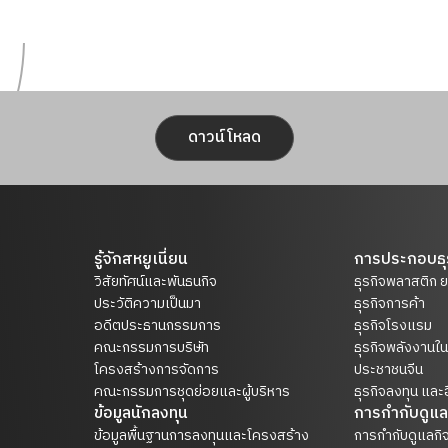
ดาวน์โหลด
รู้จักสหยูเนี่ยน
การประกอบธุ
วิสัยทัศน์และพันธนกิจ
ธุรกิจพลาสติก 
ประวัติความเป็นมา
ธุรกิจการค้า
อดีตประธานกรรมการ
ธุรกิจโรงแรม
คณะกรรมการบริษัท
ธุรกิจพลังงาน
โครงสร้างการจัดการ
ประชาชนจีน
คณะกรรมการชุดย่อยและผู้บริหาร
ธุรกิจลงทุน และอ
ข้อมูลนักลงทุน
การกำกับดูแล
ข้อมูลพื้นฐานการลงทุนและโครงสร้าง
การกำกับดูแลกิจ