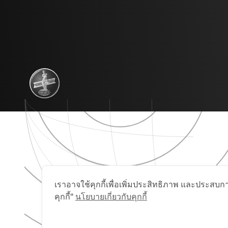
เราอาจใช้คุกกี้เพื่อเพิ่มประสิทธิภาพ และประสบกา
คุกกี้"
นโยบายเกี่ยวกับคุกกี้