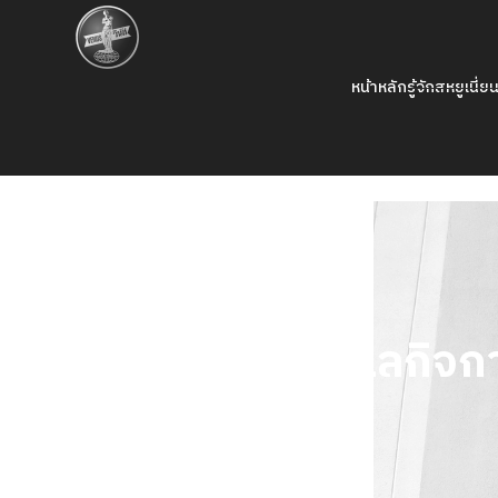
หน้าหลัก
รู้จักสหยูเนี่ย
การกำกับดูแลกิจการที่ดี
คู่มือการกำกับดูแลกิจก