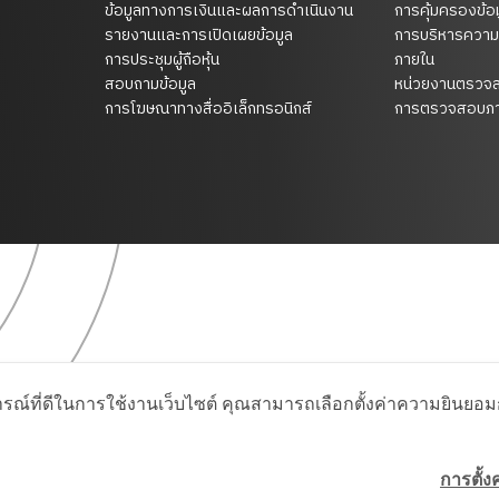
ข้อมูลทางการเงินและผลการดำเนินงาน
การคุ้มครองข้อ
รายงานและการเปิดเผยข้อมูล
การบริหารความ
การประชุมผู้ถือหุ้น
ภายใน
สอบถามข้อมูล
หน่วยงานตรวจ
การโฆษณาทางสื่ออิเล็กทรอนิกส์
การตรวจสอบภา
รณ์ที่ดีในการใช้งานเว็บไซต์ คุณสามารถเลือกตั้งค่าความยินยอมกา
การตั้งค