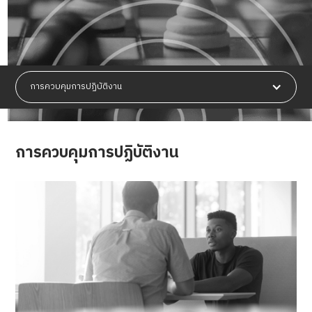
การควบคุมการปฏิบัติงาน
การควบคุมการปฏิบัติงาน