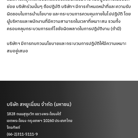
ย่อย บริษัทร่วมนั้นๆ ถือปฏิบัติ บริษัทฯ มีการกำหนดหน้าที่และความรับ
ผิดชอบในการนำนโยบาย และกระบวนการควบคุมภายในไปปฏิบัติ โดย
ผู้บริหารและพนักงานที่มีความสามารถในเวลาที่เหมาะสม รวมทั้ง
ครอบคลุมกระบวนการแก้ไขข้อผิดพลาดในการปฏิบัติงาน (ถ้ามี)
บริษัทฯ มีการทบทวนนโยบายและกระบวนการปฏิบัติให้มีความเหมาะ
สมอยู่เสมอ
บริษัท สหยูเนี่ยน จำกัด (มหาชน)
1828 ถนนสุขุมวิท แขวงพระโขนงใต้
เขตพระโขนง กรุงเทพฯ 10260 ประเทศไทย
โทรศัพท์
(66-2)311-5111-9